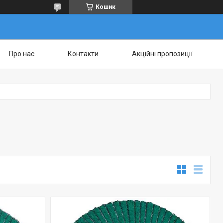
Кошик
Про нас
Контакти
Акційні пропозиції