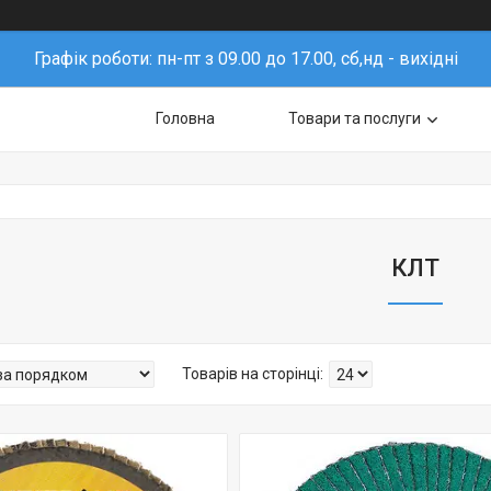
Графік роботи: пн-пт з 09.00 до 17.00, сб,нд - вихідні
Головна
Товари та послуги
КЛТ