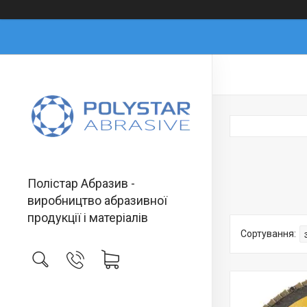
Полістар Абразив -
виробництво абразивної
продукції і матеріалів