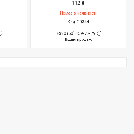
112 ₴
Немає в наявності
20344
+380 (50) 459-77-79
Відділ продаж