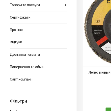
Товари та послуги
Сертифікати
Про нас
Відгуки
Доставка і оплата
Повернення та обмін
Лепестковый 
Сайт компанії
Фільтри