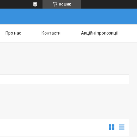
Кошик
Про нас
Контакти
Акційні пропозиції