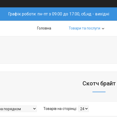
Графік роботи: пн-пт з 09.00 до 17.00, сб,нд - вихідні
Головна
Товари та послуги
Скотч брайт