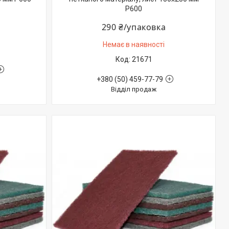
P600
290 ₴/упаковка
Немає в наявності
21671
+380 (50) 459-77-79
Відділ продаж