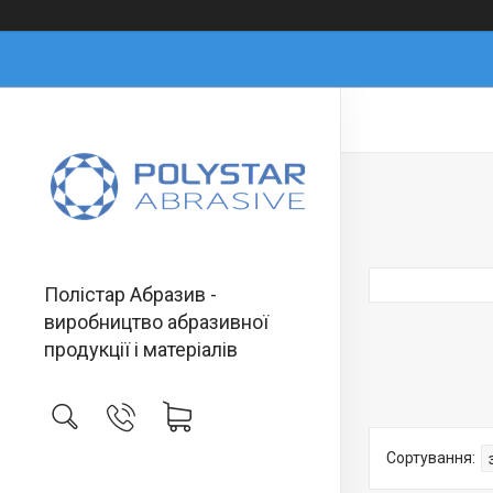
Полістар Абразив -
виробництво абразивної
продукції і матеріалів