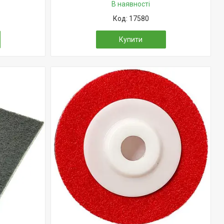
В наявності
17580
Купити