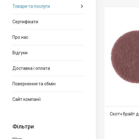
Товари та послуги
Сертифікати
Про нас
Відгуки
Доставка і оплата
Повернення та обмін
Сайт компанії
Скотч брайт 
Фільтри