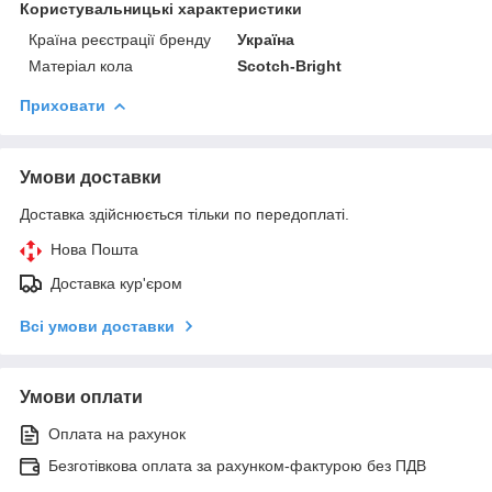
Користувальницькі характеристики
Країна реєстрації бренду
Україна
Матеріал кола
Scotch-Bright
Приховати
Умови доставки
Доставка здійснюється тільки по передоплаті.
Нова Пошта
Доставка кур'єром
Всі умови доставки
Умови оплати
Оплата на рахунок
Безготівкова оплата за рахунком-фактурою без ПДВ