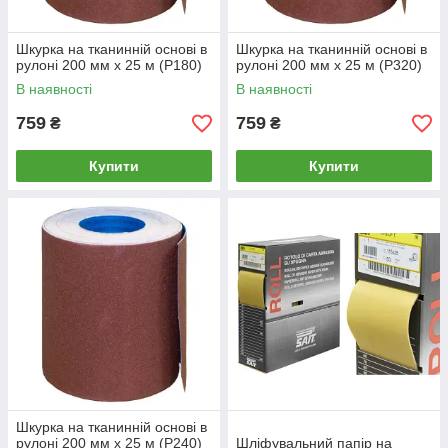
Шкурка на тканинній основі в
Шкурка на тканинній основі в
рулоні 200 мм х 25 м (P180)
рулоні 200 мм х 25 м (P320)
В наявності
В наявності
759
759
₴
₴
Купити
Купити
Шкурка на тканинній основі в
рулоні 200 мм х 25 м (P240)
Шліфувальний папір на