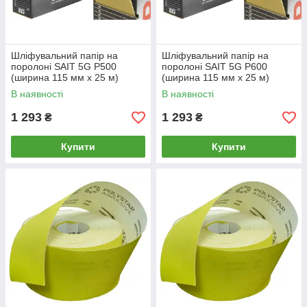
Шліфувальний папір на
Шліфувальний папір на
поролоні SAIT 5G P500
поролоні SAIT 5G P600
(ширина 115 мм х 25 м)
(ширина 115 мм х 25 м)
В наявності
В наявності
1 293
1 293
₴
₴
Купити
Купити