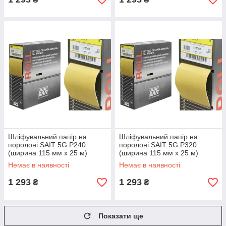
Шліфувальний папір на
Шліфувальний папір на
поролоні SAIT 5G P240
поролоні SAIT 5G P320
(ширина 115 мм х 25 м)
(ширина 115 мм х 25 м)
Немає в наявності
Немає в наявності
1 293
1 293
₴
₴
Показати ще