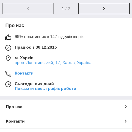
1
/ 2
Про нас
99% позитивних з 147 відгуків за рік
Працює з 30.12.2015
м. Харків
пров. Лопатинський, 17, Харків, Україна
Контакти
Сьогодні вихідний
Показати весь графік роботи
Про нас
Контакти