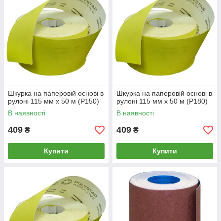
Шкурка на паперовій основі в
Шкурка на паперовій основі в
рулоні 115 мм х 50 м (P150)
рулоні 115 мм х 50 м (P180)
В наявності
В наявності
409
409
₴
₴
Купити
Купити