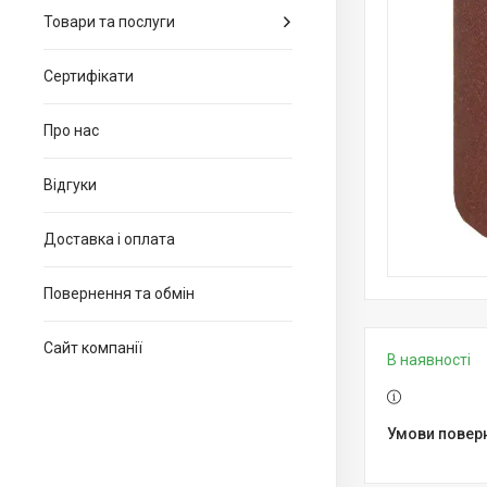
Товари та послуги
Сертифікати
Про нас
Відгуки
Доставка і оплата
Повернення та обмін
Сайт компанії
В наявності