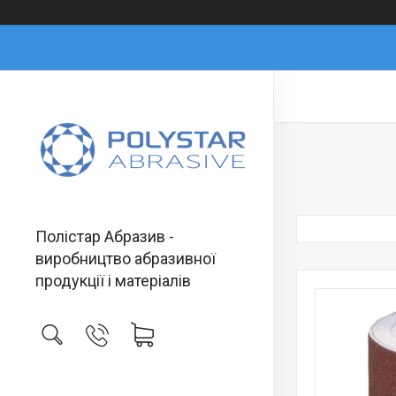
Полістар Абразив -
виробництво абразивної
продукції і матеріалів