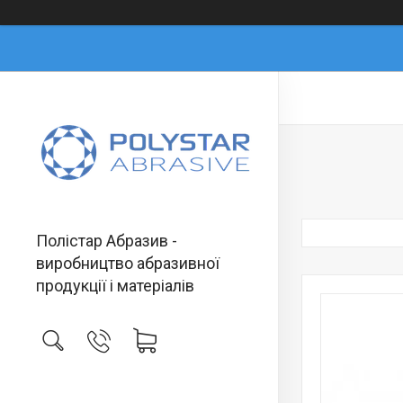
Полістар Абразив -
виробництво абразивної
продукції і матеріалів