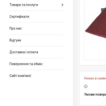
Товари та послуги
Сертифікати
Про нас
Відгуки
Доставка і оплата
Повернення та обмін
Сайт компанії
Немає в наяв