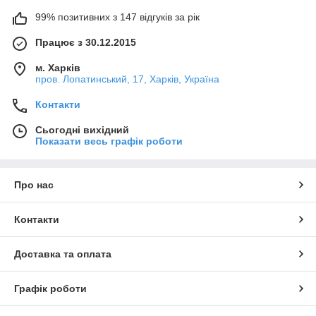
99% позитивних з 147 відгуків за рік
Працює з 30.12.2015
м. Харків
пров. Лопатинський, 17, Харків, Україна
Контакти
Сьогодні вихідний
Показати весь графік роботи
Про нас
Контакти
Доставка та оплата
Графік роботи