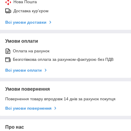
Нова Пошта
Доставка кур'єром
Всі умови доставки
Умови оплати
Оплата на рахунок
Безготівкова оплата за рахунком-фактурою без ПДВ
Всі умови оплати
Умови повернення
Повернення товару впродовж 14 днів за рахунок покупця
Всі умови повернення
Про нас