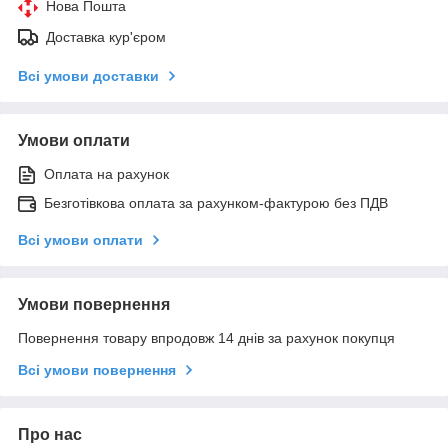
Нова Пошта
Доставка кур'єром
Всі умови доставки
Умови оплати
Оплата на рахунок
Безготівкова оплата за рахунком-фактурою без ПДВ
Всі умови оплати
Умови повернення
Повернення товару впродовж 14 днів за рахунок покупця
Всі умови повернення
Про нас