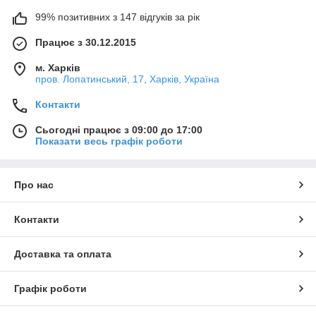
99% позитивних з 147 відгуків за рік
Працює з 30.12.2015
м. Харків
пров. Лопатинський, 17, Харків, Україна
Контакти
Сьогодні працює з 09:00 до 17:00
Показати весь графік роботи
Про нас
Контакти
Доставка та оплата
Графік роботи