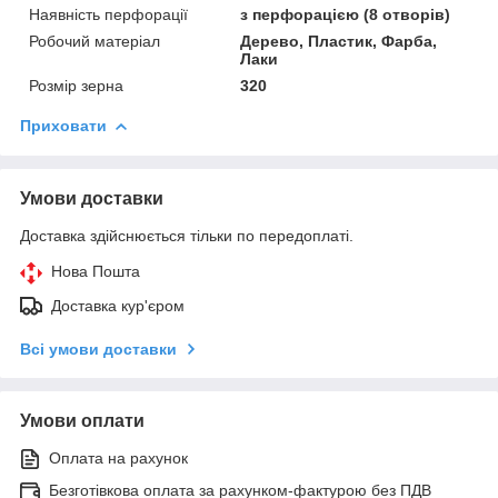
Наявність перфорації
з перфорацією (8 отворів)
Робочий матеріал
Дерево, Пластик, Фарба,
Лаки
Розмір зерна
320
Приховати
Умови доставки
Доставка здійснюється тільки по передоплаті.
Нова Пошта
Доставка кур'єром
Всі умови доставки
Умови оплати
Оплата на рахунок
Безготівкова оплата за рахунком-фактурою без ПДВ