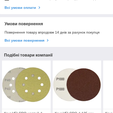
Всі умови оплати
Умови повернення
Повернення товару впродовж 14 днів за рахунок покупця
Всі умови повернення
Подібні товари компанії