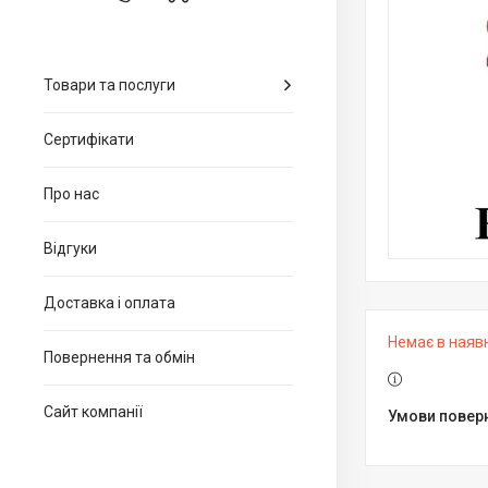
Товари та послуги
Сертифікати
Про нас
Відгуки
Доставка і оплата
Немає в наяв
Повернення та обмін
Сайт компанії