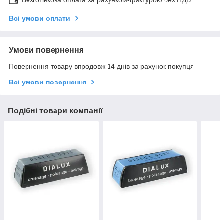
Всі умови оплати
Умови повернення
Повернення товару впродовж 14 днів за рахунок покупця
Всі умови повернення
Подібні товари компанії