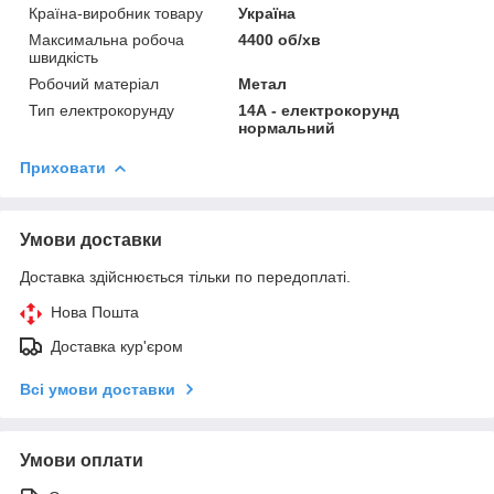
Країна-виробник товару
Україна
Максимальна робоча
4400 об/хв
швидкість
Робочий матеріал
Метал
Тип електрокорунду
14А - електрокорунд
нормальний
Приховати
Умови доставки
Доставка здійснюється тільки по передоплаті.
Нова Пошта
Доставка кур'єром
Всі умови доставки
Умови оплати