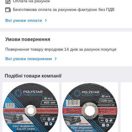
Оплата на рахунок
Безготівкова оплата за рахунком-фактурою без ПДВ
Всі умови оплати
Умови повернення
Повернення товару впродовж 14 днів за рахунок покупця
Всі умови повернення
Подібні товари компанії