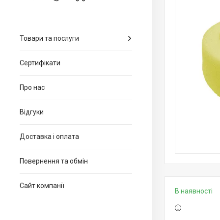
Товари та послуги
Сертифікати
Про нас
Відгуки
Доставка і оплата
Повернення та обмін
Сайт компанії
В наявності