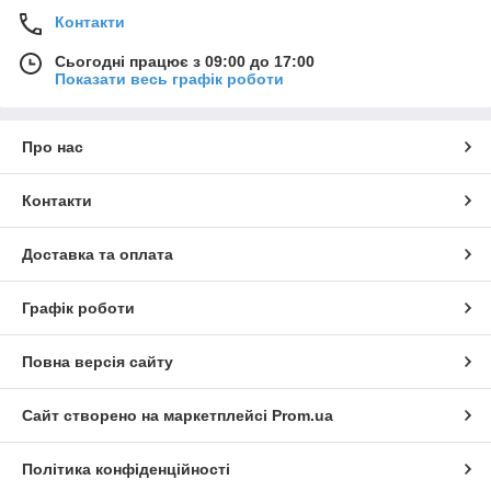
Контакти
Сьогодні працює з 09:00 до 17:00
Показати весь графік роботи
Про нас
Контакти
Доставка та оплата
Графік роботи
Повна версія сайту
Сайт створено на маркетплейсі
Prom.ua
Політика конфіденційності