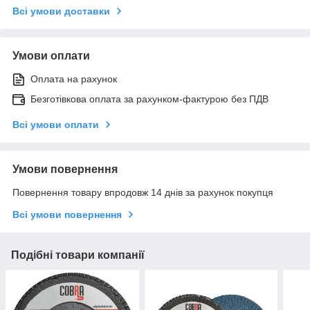
Всі умови доставки
Умови оплати
Оплата на рахунок
Безготівкова оплата за рахунком-фактурою без ПДВ
Всі умови оплати
Умови повернення
Повернення товару впродовж 14 днів за рахунок покупця
Всі умови повернення
Подібні товари компанії