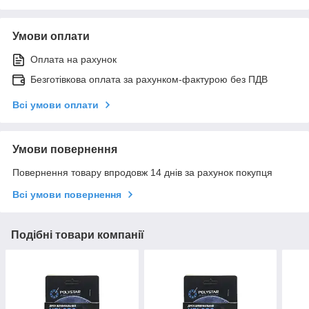
Умови оплати
Оплата на рахунок
Безготівкова оплата за рахунком-фактурою без ПДВ
Всі умови оплати
Умови повернення
Повернення товару впродовж 14 днів за рахунок покупця
Всі умови повернення
Подібні товари компанії