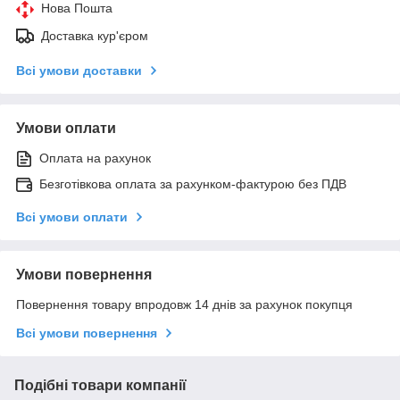
Нова Пошта
Доставка кур'єром
Всі умови доставки
Умови оплати
Оплата на рахунок
Безготівкова оплата за рахунком-фактурою без ПДВ
Всі умови оплати
Умови повернення
Повернення товару впродовж 14 днів за рахунок покупця
Всі умови повернення
Подібні товари компанії