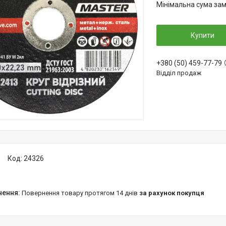
Мінімальна сума зам
Купити
+380 (50) 459-77-79
Відділ продаж
Код:
24326
повернення товару протягом 14 днів
за рахунок покупця