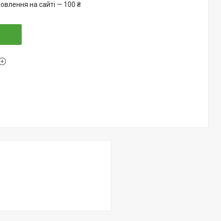
овлення на сайті — 100 ₴