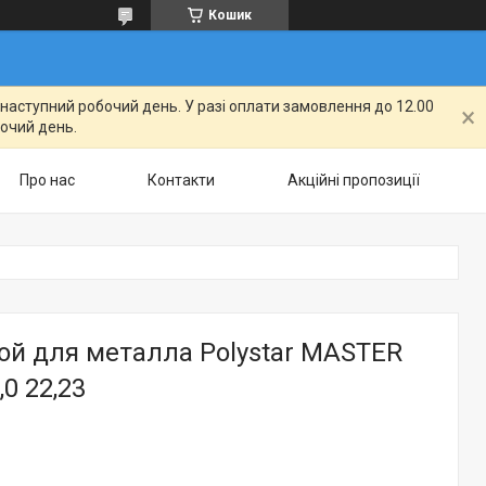
Кошик
а наступний робочий день. У разі оплати замовлення до 12.00
бочий день.
Про нас
Контакти
Акційні пропозиції
ой для металла Polystar MASTER
,0 22,23