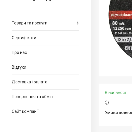
Товари та послуги
Сертифікати
Про нас
Відгуки
Доставка і оплата
В наявності
Повернення та обмін
Сайт компанії