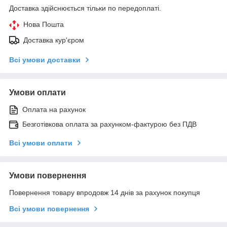
Доставка здійснюється тільки по передоплаті.
Нова Пошта
Доставка кур'єром
Всі умови доставки
Умови оплати
Оплата на рахунок
Безготівкова оплата за рахунком-фактурою без ПДВ
Всі умови оплати
Умови повернення
Повернення товару впродовж 14 днів за рахунок покупця
Всі умови повернення