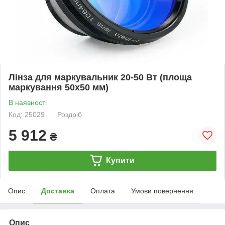
Лінза для маркувальник 20-50 Вт (площа
маркування 50х50 мм)
В наявності
Код: 25029
Роздріб
5 912
₴
Купити
Опис
Доставка
Оплата
Умови повернення
Опис