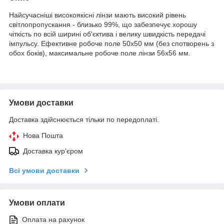
Найсучасніші високоякісні лінзи мають високий рівень
світлопропускання - близько 99%, що забезпечує хорошу
чіткість по всій ширині об'єктива і велику швидкість передачі
імпульсу. Ефективне робоче поле 50х50 мм (без спотворень з
обох боків), максимальне робоче поле лінзи 56х56 мм.
Умови доставки
Доставка здійснюється тільки по передоплаті.
Нова Пошта
Доставка кур'єром
Всі умови доставки
Умови оплати
Оплата на рахунок