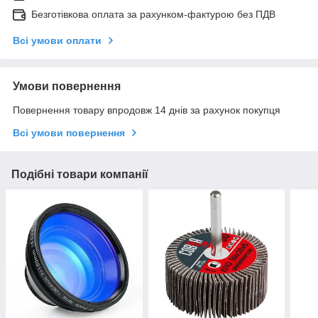
Безготівкова оплата за рахунком-фактурою без ПДВ
Всі умови оплати
Умови повернення
Повернення товару впродовж 14 днів за рахунок покупця
Всі умови повернення
Подібні товари компанії