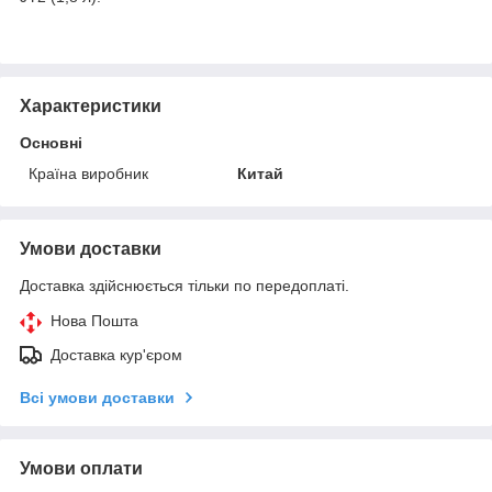
Характеристики
Основні
Країна виробник
Китай
Умови доставки
Доставка здійснюється тільки по передоплаті.
Нова Пошта
Доставка кур'єром
Всі умови доставки
Умови оплати