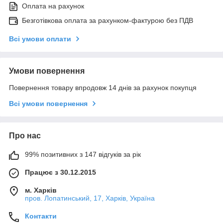
Оплата на рахунок
Безготівкова оплата за рахунком-фактурою без ПДВ
Всі умови оплати
Умови повернення
Повернення товару впродовж 14 днів за рахунок покупця
Всі умови повернення
Про нас
99% позитивних з 147 відгуків за рік
Працює з 30.12.2015
м. Харків
пров. Лопатинський, 17, Харків, Україна
Контакти