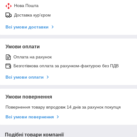
Нова Пошта
Доставка кур'єром
Всі умови доставки
Умови оплати
Оплата на рахунок
Безготівкова оплата за рахунком-фактурою без ПДВ
Всі умови оплати
Умови повернення
Повернення товару впродовж 14 днів за рахунок покупця
Всі умови повернення
Подібні товари компанії