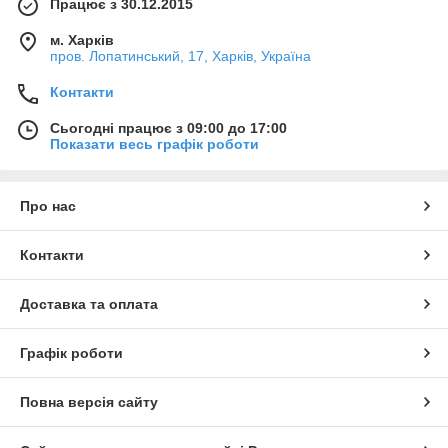
Працює з 30.12.2015
м. Харків
пров. Лопатинський, 17, Харків, Україна
Контакти
Сьогодні працює з 09:00 до 17:00
Показати весь графік роботи
Про нас
Контакти
Доставка та оплата
Графік роботи
Повна версія сайту