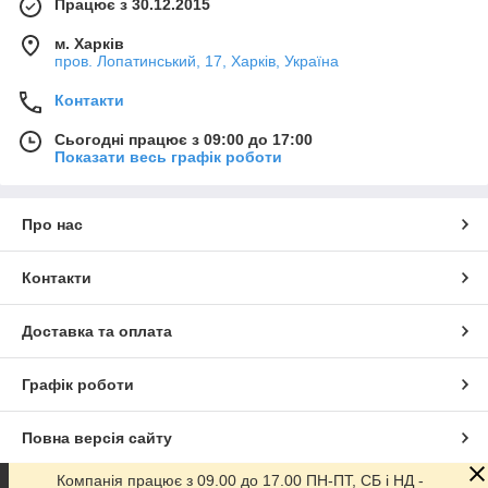
Працює з 30.12.2015
м. Харків
пров. Лопатинський, 17, Харків, Україна
Контакти
Сьогодні працює з 09:00 до 17:00
Показати весь графік роботи
Про нас
Контакти
Доставка та оплата
Графік роботи
Повна версія сайту
Компанія працює з 09.00 до 17.00 ПН-ПТ, СБ і НД -