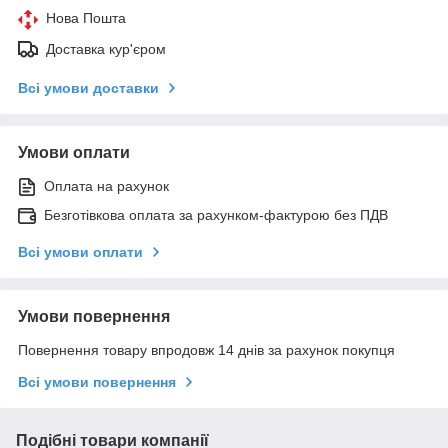
Нова Пошта
Доставка кур'єром
Всі умови доставки
Умови оплати
Оплата на рахунок
Безготівкова оплата за рахунком-фактурою без ПДВ
Всі умови оплати
Умови повернення
Повернення товару впродовж 14 днів за рахунок покупця
Всі умови повернення
Подібні товари компанії