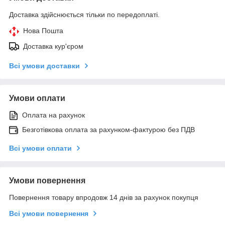
Доставка здійснюється тільки по передоплаті.
Нова Пошта
Доставка кур'єром
Всі умови доставки
Умови оплати
Оплата на рахунок
Безготівкова оплата за рахунком-фактурою без ПДВ
Всі умови оплати
Умови повернення
Повернення товару впродовж 14 днів за рахунок покупця
Всі умови повернення