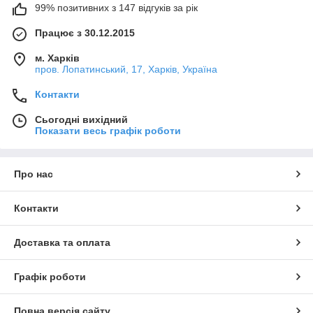
99% позитивних з 147 відгуків за рік
Працює з 30.12.2015
м. Харків
пров. Лопатинський, 17, Харків, Україна
Контакти
Сьогодні вихідний
Показати весь графік роботи
Про нас
Контакти
Доставка та оплата
Графік роботи
Повна версія сайту