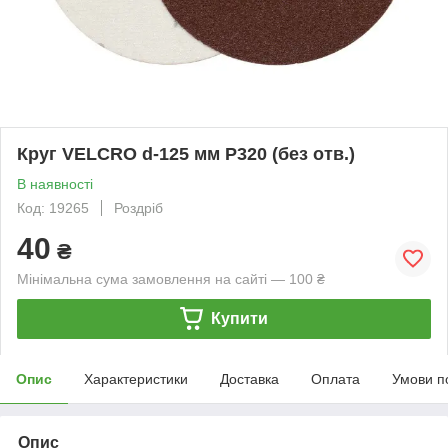
Круг VELCRO d-125 мм P320 (без отв.)
В наявності
Код: 19265
Роздріб
40
₴
Мінімальна сума замовлення на сайті — 100 ₴
Купити
Опис
Характеристики
Доставка
Оплата
Умови п
Опис