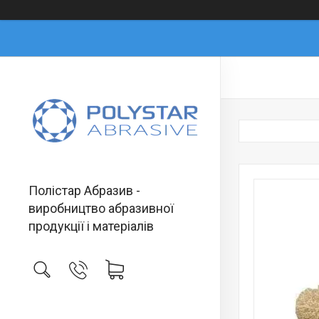
Полістар Абразив -
виробництво абразивної
продукції і матеріалів