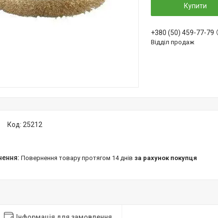
Купити
+380 (50) 459-77-79
Відділ продаж
Код:
25212
повернення товару протягом 14 днів
за рахунок покупця
Інформація для замовлення