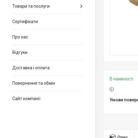
Товари та послуги
Сертифікати
Про нас
Відгуки
Доставка і оплата
В наявності
Повернення та обмін
Сайт компанії
Опис