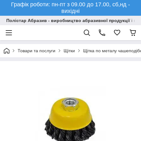
Графік роботи: пн-пт з 09.00 до 17.00, сб,нд -
вихідні
Полістар Абразив - виробництво абразивної продукції і ма
Товари та послуги
Щітки
Щітка по металу чашеподіб