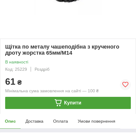
Щітка по металу чашеподібна з крученого
дроту жорстка 65мм/М14
В наявності
Код: 25229
Роздріб
61
₴
Мінімальна сума замовлення на сайті — 100 ₴
Купити
Опис
Доставка
Оплата
Умови повернення