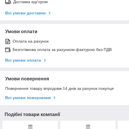
Доставка кур'єром
Всі умови доставки
Умови оплати
Оплата на рахунок
Безготівкова оплата за рахунком-фактурою без ПДВ
Всі умови оплати
Умови повернення
Повернення товару впродовж 14 днів за рахунок покупця
Всі умови повернення
Подібні товари компанії