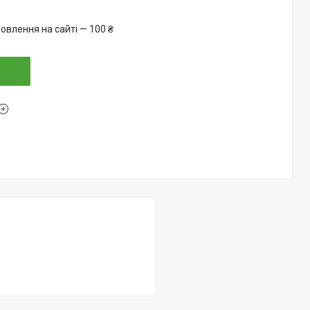
овлення на сайті — 100 ₴