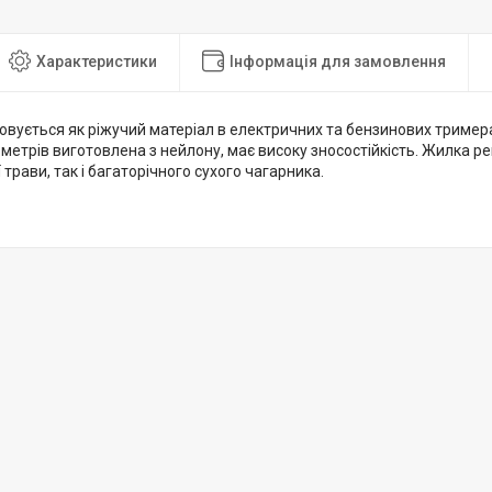
Характеристики
Інформація для замовлення
овується як ріжучий матеріал в електричних та бензинових тример
метрів виготовлена з нейлону, має високу зносостійкість. Жилка 
 трави, так і багаторічного сухого чагарника.