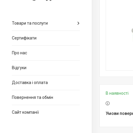
Товари та послуги
Сертифікати
Про нас
Відгуки
Доставка і оплата
В наявності
Повернення та обмін
Сайт компанії