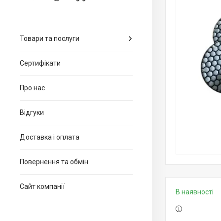
Товари та послуги
Сертифікати
Про нас
Відгуки
Доставка і оплата
Повернення та обмін
Сайт компанії
В наявності