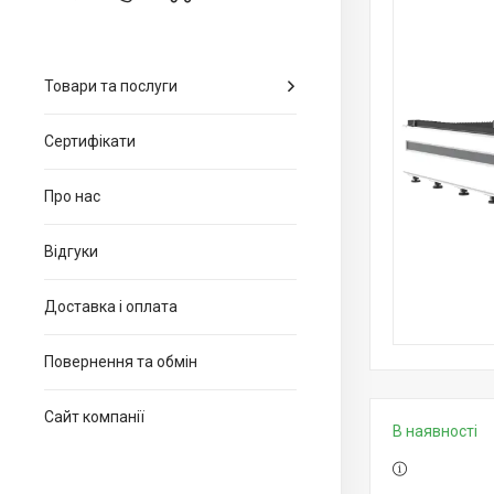
Товари та послуги
Сертифікати
Про нас
Відгуки
Доставка і оплата
Повернення та обмін
Сайт компанії
В наявності