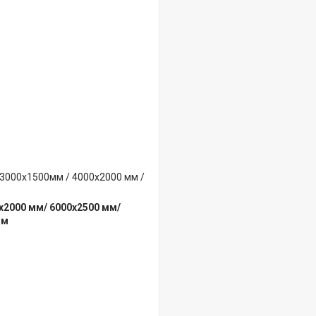
 3000х1500мм / 4000х2000 мм /
х2000 мм/ 6000х2500 мм/
мм