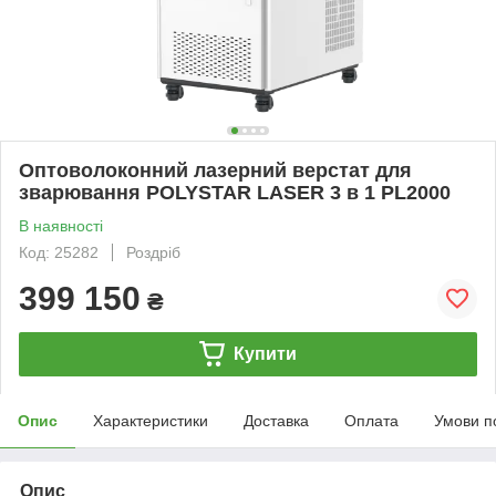
Оптоволоконний лазерний верстат для
зварювання POLYSTAR LASER 3 в 1 PL2000
В наявності
Код: 25282
Роздріб
399 150
₴
Купити
Опис
Характеристики
Доставка
Оплата
Умови п
Опис