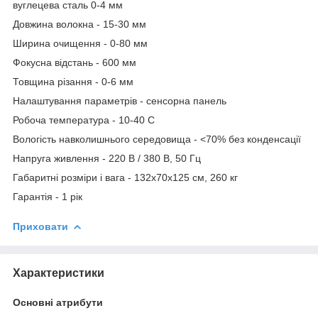
вуглецева сталь 0-4 мм
Довжина волокна - 15-30 мм
Ширина очищення - 0-80 мм
Фокусна відстань - 600 мм
Товщина різання - 0-6 мм
Налаштування параметрів - сенсорна панель
Робоча температура - 10-40 С
Вологість навколишнього середовища - <70% без конденсації
Напруга живлення - 220 В / 380 В, 50 Гц
Габаритні розміри і вага - 132х70х125 см, 260 кг
Гарантія - 1 рік
Приховати
Характеристики
Основні атрибути