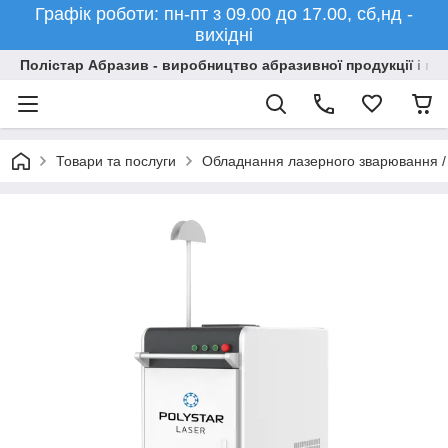
Графік роботи: пн-пт з 09.00 до 17.00, сб,нд -
вихідні
Полістар Абразив - виробництво абразивної продукції і ма
Товари та послуги
Обладнання лазерного зварювання 