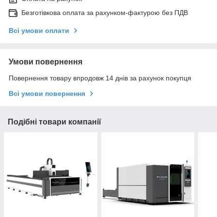
Безготівкова оплата за рахунком-фактурою без ПДВ
Всі умови оплати
Умови повернення
Повернення товару впродовж 14 днів за рахунок покупця
Всі умови повернення
Подібні товари компанії