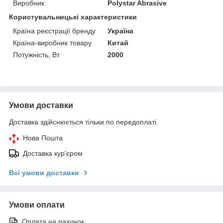
Виробник
Polystar Abrasive
Користувальницькі характеристики
Країна реєстрації бренду
Україна
Країна-виробник товару
Китай
Потужність, Вт
2000
Умови доставки
Доставка здійснюється тільки по передоплаті.
Нова Пошта
Доставка кур'єром
Всі умови доставки
Умови оплати
Оплата на рахунок