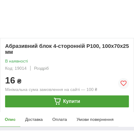
Абразивний блок 4-сторонній Р100, 100х70х25
мм
В наявності
Код: 19014
Роздріб
16
₴
Мінімальна сума замовлення на сайті — 100 ₴
Купити
Опис
Доставка
Оплата
Умови повернення