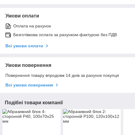
Умови оплати
Оплата на рахунок
Безготівкова оплата за рахунком-фактурою без ПДВ
Всі умови оплати
Умови повернення
Повернення товару впродовж 14 днів за рахунок покупця
Всі умови повернення
Подібні товари компанії