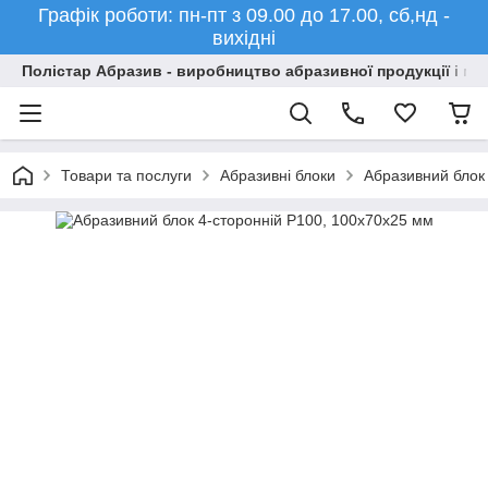
Графік роботи: пн-пт з 09.00 до 17.00, сб,нд -
вихідні
Полістар Абразив - виробництво абразивної продукції і ма
Товари та послуги
Абразивні блоки
Абразивний блок