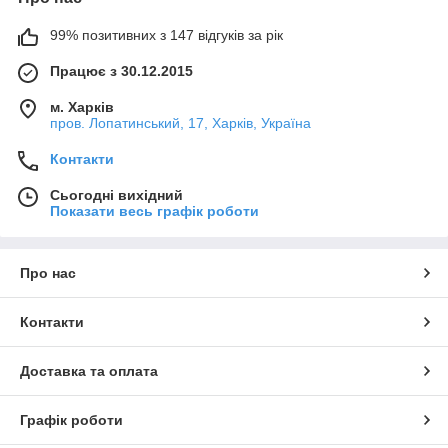
99% позитивних з 147 відгуків за рік
Працює з 30.12.2015
м. Харків
пров. Лопатинський, 17, Харків, Україна
Контакти
Сьогодні вихідний
Показати весь графік роботи
Про нас
Контакти
Доставка та оплата
Графік роботи