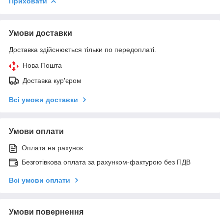
Приховати
Умови доставки
Доставка здійснюється тільки по передоплаті.
Нова Пошта
Доставка кур'єром
Всі умови доставки
Умови оплати
Оплата на рахунок
Безготівкова оплата за рахунком-фактурою без ПДВ
Всі умови оплати
Умови повернення