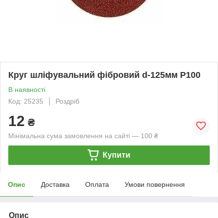
Круг шліфувальний фібровий d-125мм Р100
В наявності
Код: 25235
Роздріб
12
₴
Мінімальна сума замовлення на сайті — 100 ₴
Купити
Опис
Доставка
Оплата
Умови повернення
Опис