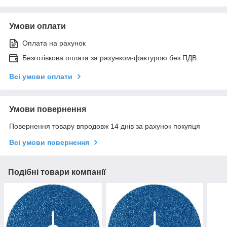
Умови оплати
Оплата на рахунок
Безготівкова оплата за рахунком-фактурою без ПДВ
Всі умови оплати
Умови повернення
Повернення товару впродовж 14 днів за рахунок покупця
Всі умови повернення
Подібні товари компанії