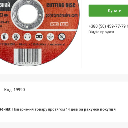
Купити
+380 (50) 459-77-79
Відділ продаж
Код:
19990
повернення товару протягом 14 днів
за рахунок покупця