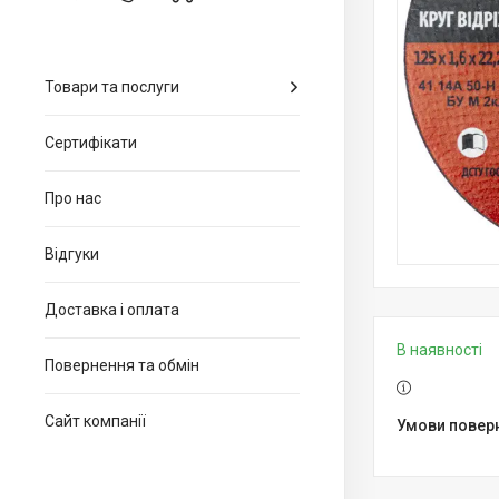
Товари та послуги
Сертифікати
Про нас
Відгуки
Доставка і оплата
В наявності
Повернення та обмін
Сайт компанії